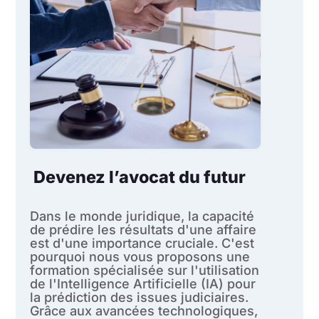
Devenez l’avocat du futur
Dans le monde juridique, la capacité
de prédire les résultats d'une affaire
est d'une importance cruciale. C'est
pourquoi nous vous proposons une
formation spécialisée sur l'utilisation
de l'Intelligence Artificielle (IA) pour
la prédiction des issues judiciaires.
Grâce aux avancées technologiques,