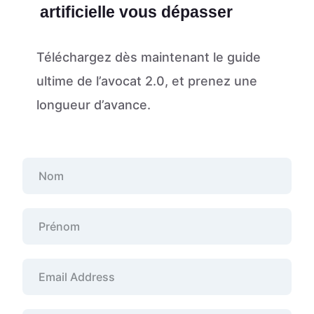
artificielle vous dépasser
Téléchargez dès maintenant le guide
ultime de l’avocat 2.0, et prenez une
longueur d’avance.