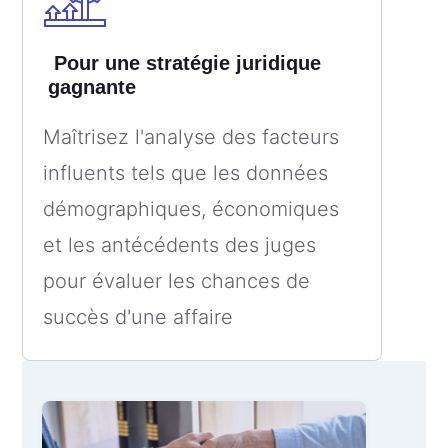
Pour une stratégie juridique
gagnante
Maîtrisez l'analyse des facteurs
influents tels que les données
démographiques, économiques
et les antécédents des juges
pour évaluer les chances de
succès d'une affaire