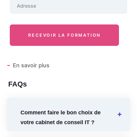
En savoir plus
FAQs
Comment faire le bon choix de
votre cabinet de conseil IT ?