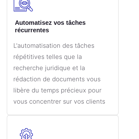
Automatisez vos tâches
récurrentes
L'automatisation des tâches
répétitives telles que la
recherche juridique et la
rédaction de documents vous
libère du temps précieux pour
vous concentrer sur vos clients