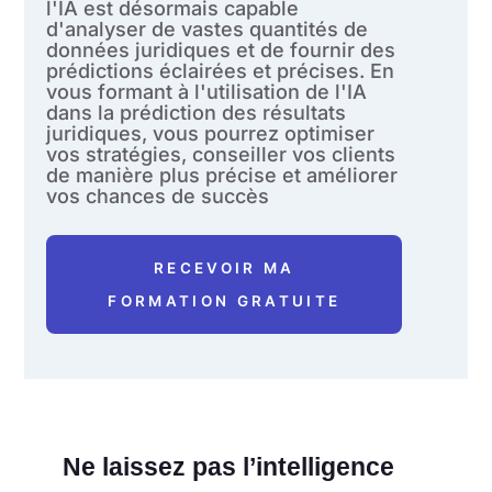
l'IA est désormais capable
d'analyser de vastes quantités de
données juridiques et de fournir des
prédictions éclairées et précises. En
vous formant à l'utilisation de l'IA
dans la prédiction des résultats
juridiques, vous pourrez optimiser
vos stratégies, conseiller vos clients
de manière plus précise et améliorer
vos chances de succès
RECEVOIR MA
FORMATION GRATUITE
Ne laissez pas l’intelligence