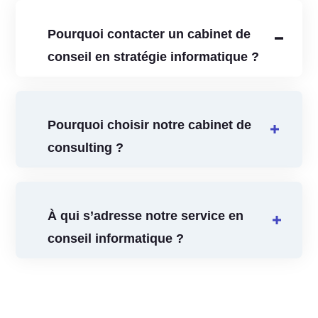
Pourquoi contacter un cabinet de
conseil en stratégie informatique ?
Pourquoi choisir notre cabinet de
consulting ?
À qui s’adresse notre service en
conseil informatique ?