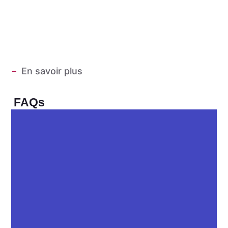
En savoir plus
FAQs