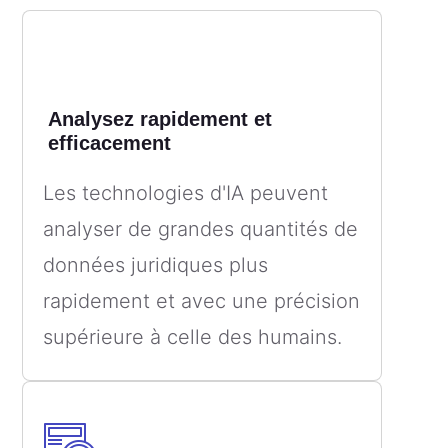
Analysez rapidement et
efficacement
Les technologies d'IA peuvent
analyser de grandes quantités de
données juridiques plus
rapidement et avec une précision
supérieure à celle des humains.