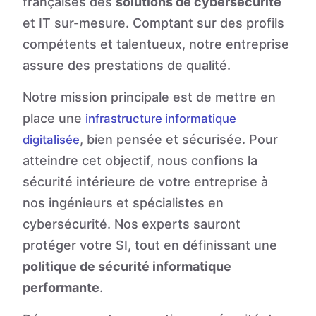
françaises des
solutions de cybersécurité
et IT sur-mesure. Comptant sur des profils
compétents et talentueux, notre entreprise
assure des prestations de qualité.
Notre mission principale est de mettre en
place une
infrastructure informatique
, bien pensée et sécurisée. Pour
digitalisée
atteindre cet objectif, nous confions la
sécurité intérieure de votre entreprise à
nos ingénieurs et spécialistes en
cybersécurité. Nos experts sauront
protéger votre SI, tout en définissant une
politique de sécurité informatique
performante
.