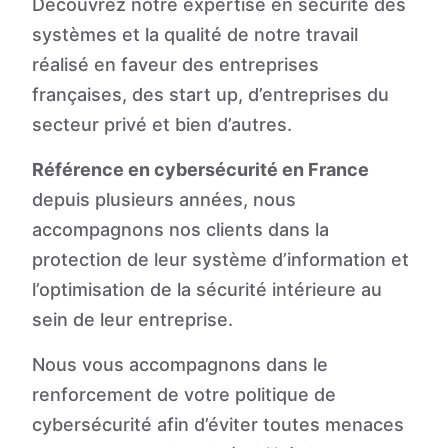
Découvrez notre expertise en sécurité des
systèmes et la qualité de notre travail
réalisé en faveur des entreprises
françaises, des start up, d’entreprises du
secteur privé et bien d’autres.
Référence en cybersécurité en France
depuis plusieurs années, nous
accompagnons nos clients dans la
protection de leur système d’information et
l’optimisation de la sécurité intérieure au
sein de leur entreprise.
Nous vous accompagnons dans le
renforcement de votre politique de
cybersécurité afin d’éviter toutes menaces