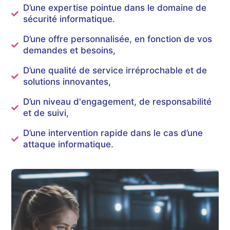
D’une expertise pointue dans le domaine de
sécurité informatique.
D’une offre personnalisée, en fonction de vos
demandes et besoins,
D’une qualité de service irréprochable et de
solutions innovantes,
D’un niveau d'engagement, de responsabilité
et de suivi,
D’une intervention rapide dans le cas d’une
attaque informatique.