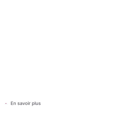
En savoir plus