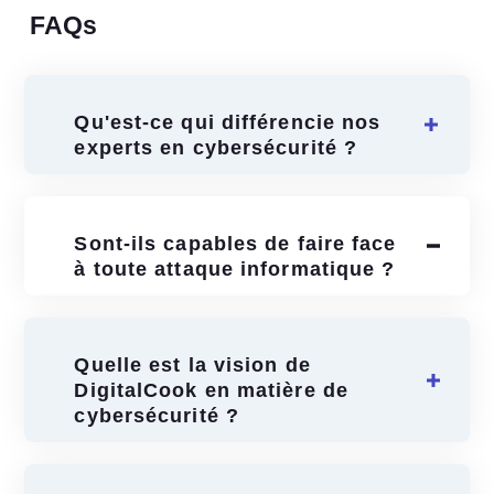
FAQs
Qu'est-ce qui différencie nos
experts en cybersécurité ?
Sont-ils capables de faire face
à toute attaque informatique ?
Quelle est la vision de
DigitalCook en matière de
cybersécurité ?