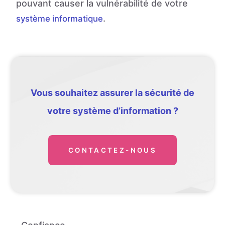
pouvant causer la vulnérabilité de votre
.
système informatique
Vous souhaitez assurer la sécurité de
votre système d’information ?
CONTACTEZ-NOUS