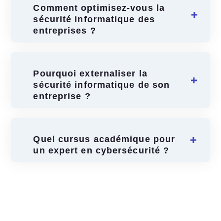
Comment optimisez-vous la
sécurité informatique des
entreprises ?
Pourquoi externaliser la
sécurité informatique de son
entreprise ?
Quel cursus académique pour
un expert en cybersécurité ?