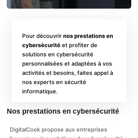
Pour découvrir
nos prestations en
cybersécurité
et profiter de
solutions en cybersécurité
personnalisées et adaptées à vos
activités et besoins, faites appel à
nos experts en sécurité
informatique.
Nos prestations en cybersécurité
DigitalCook propose aux entreprises