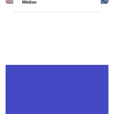
Médias