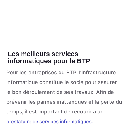
Les meilleurs services
informatiques pour le BTP
Pour les entreprises du BTP, l’infrastructure
informatique constitue le socle pour assurer
le bon déroulement de ses travaux. Afin de
prévenir les pannes inattendues et la perte du
temps, il est important de recourir à un
.
prestataire de services informatiques