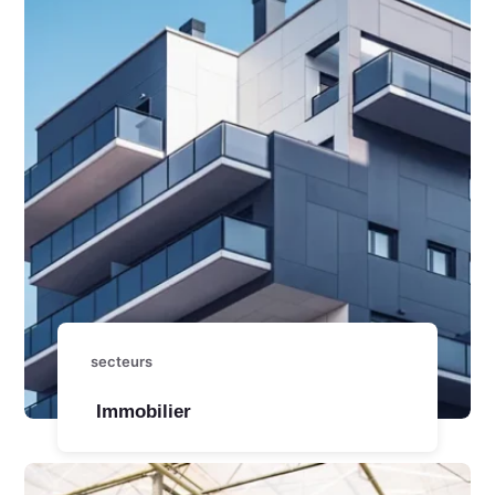
secteurs
Immobilier