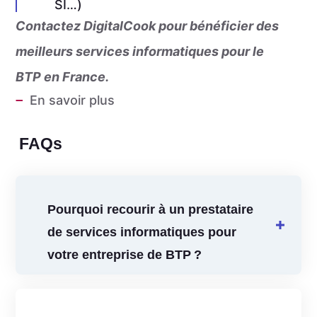
SI…)
Contactez DigitalCook pour bénéficier des
meilleurs services
informatiques pour le
BTP
en France.
En savoir plus
FAQs
Pourquoi recourir à un prestataire
de services informatiques pour
votre entreprise de BTP ?