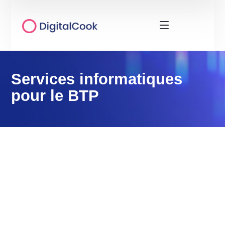
Services informatiques
pour le BTP