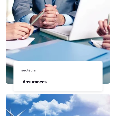
secteurs
Assurances