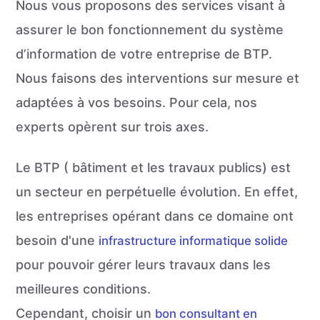
Nous vous proposons des services visant à
assurer le bon fonctionnement du système
d’information de votre entreprise de BTP.
Nous faisons des interventions sur mesure et
adaptées à vos besoins. Pour cela, nos
experts opèrent sur trois axes.
Le BTP ( bâtiment et les travaux publics) est
un secteur en perpétuelle évolution. En effet,
les entreprises opérant dans ce domaine ont
besoin d'une
infrastructure informatique solide
pour pouvoir gérer leurs travaux dans les
meilleures conditions.
Cependant, choisir un
bon consultant en