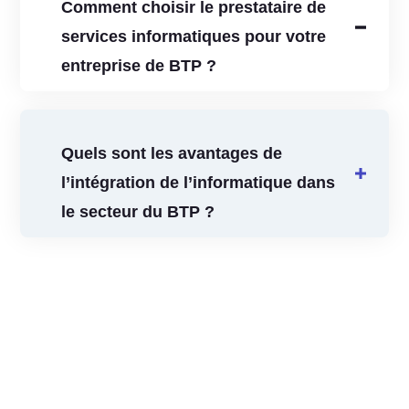
Comment choisir le prestataire de
services informatiques pour votre
entreprise de BTP ?
Quels sont les avantages de
l’intégration de l’informatique dans
le secteur du BTP ?