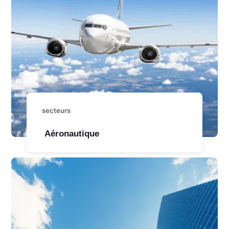
secteurs
Aéronautique