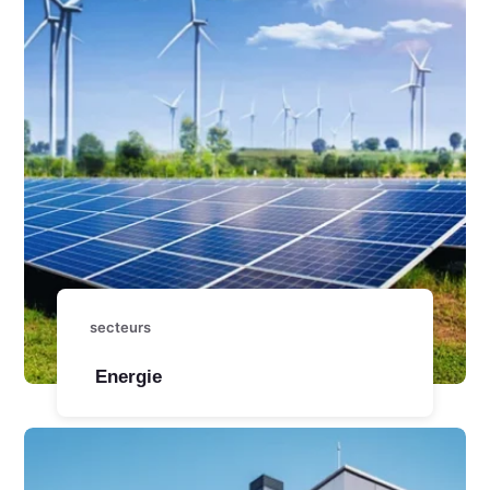
secteurs
Energie