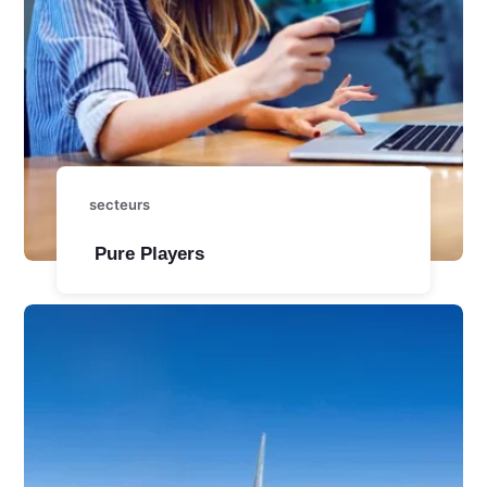
secteurs
Pure Players