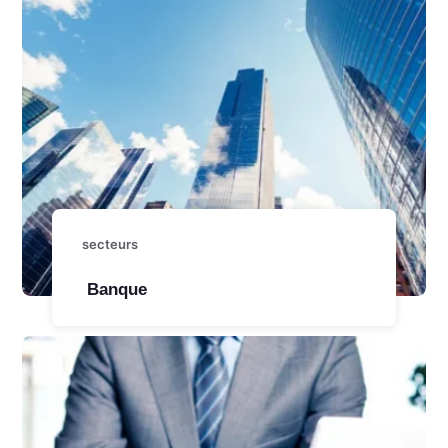
secteurs
Banque