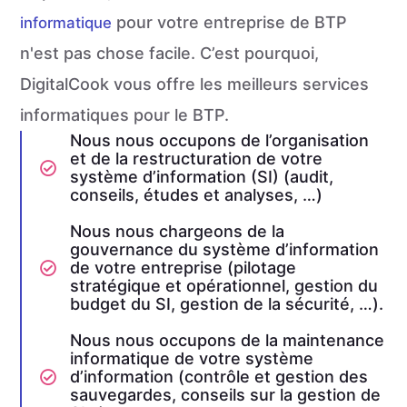
pour votre entreprise de BTP
informatique
n'est pas chose facile. C’est pourquoi,
DigitalCook vous offre les meilleurs services
informatiques pour le BTP.
Nous nous occupons de l’organisation
et de la restructuration de votre
système d’information (SI) (audit,
conseils, études et analyses, …)
Nous nous chargeons de la
gouvernance du système d’information
de votre entreprise (pilotage
stratégique et opérationnel, gestion du
budget du SI, gestion de la sécurité, …).
Nous nous occupons de la maintenance
informatique de votre système
d’information (contrôle et gestion des
sauvegardes, conseils sur la gestion de