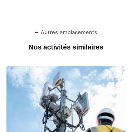
Autres emplacements
Nos activités similaires