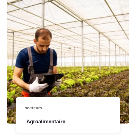
secteurs
Agroalimentaire