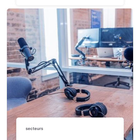
secteurs