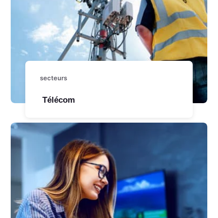
secteurs
Télécom