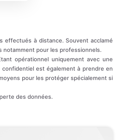
s effectués à distance. Souvent acclamé
s notamment pour les professionnels.
. Étant opérationnel uniquement avec une
et confidentiel est également à prendre en
 moyens pour les protéger spécialement si
 perte des données.