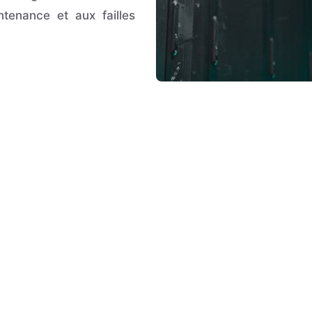
ntenance et aux failles