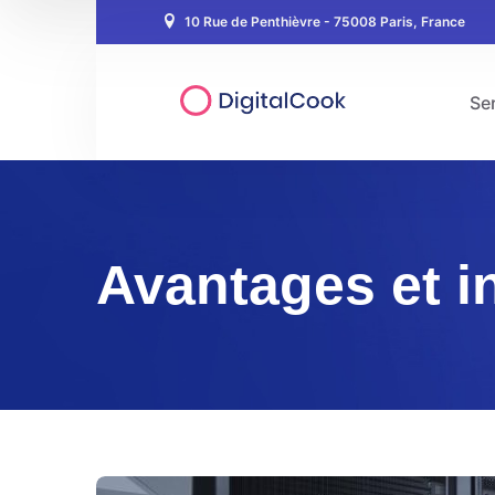
10 Rue de Penthièvre - 75008 Paris, France
Ser
Avantages et 