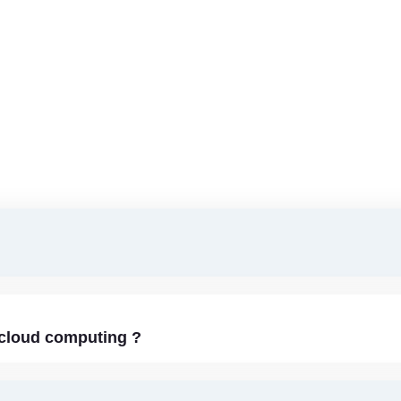
?
 cloud computing ?