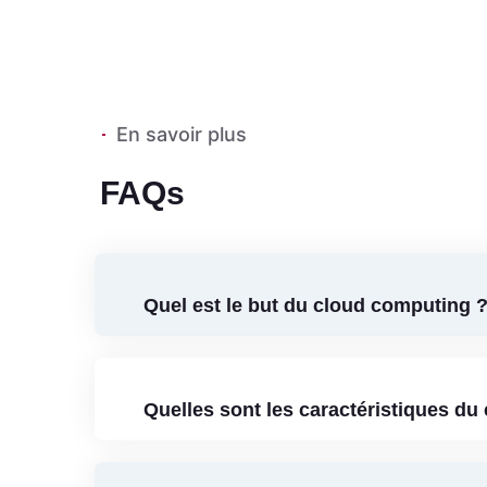
En savoir plus
FAQs
Quel est le but du cloud computing 
Quelles sont les caractéristiques du