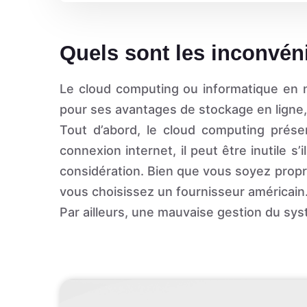
Quels sont les inconvén
Le cloud computing ou informatique en 
pour ses avantages de stockage en ligne
Tout d’abord, le cloud computing présen
connexion internet, il peut être inutile 
considération. Bien que vous soyez propr
vous choisissez un fournisseur américain
Par ailleurs, une mauvaise gestion du sy