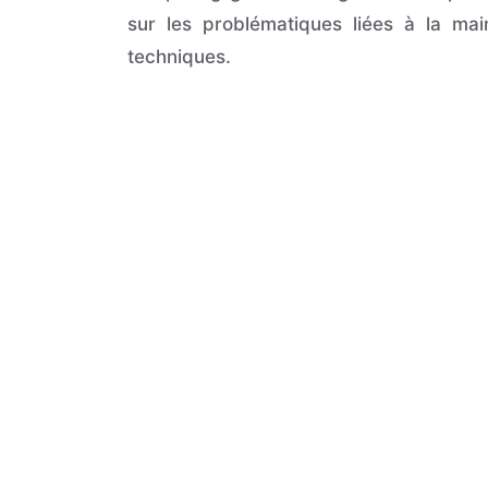
sur les problématiques liées à la mai
techniques.