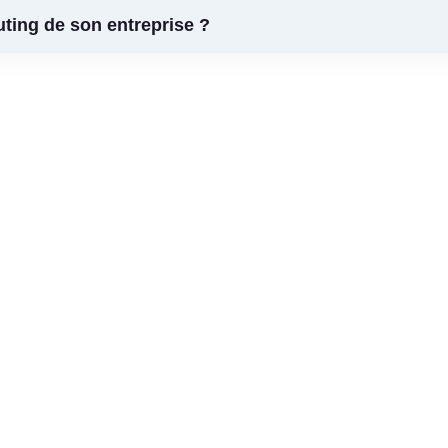
ting de son entreprise ?