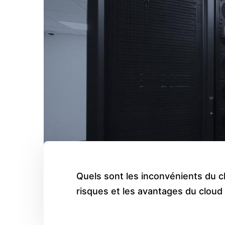
Quels sont les inconvénients du c
risques et les avantages du cloud