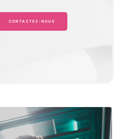
CONTACTEZ-NOUS