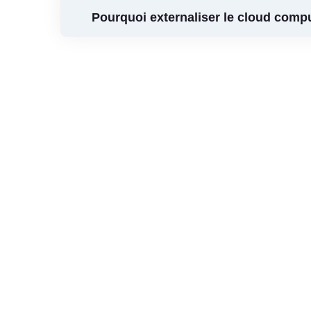
Pourquoi externaliser le cloud compu